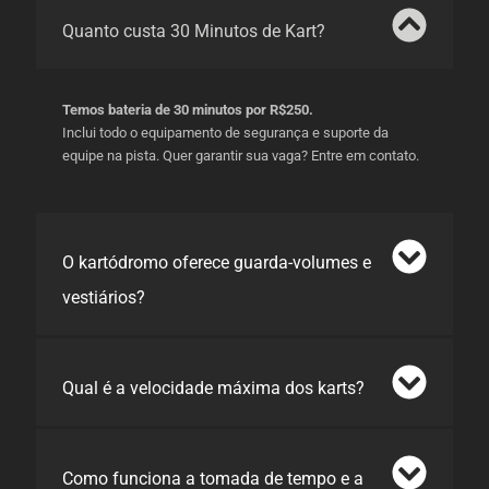
Quanto custa 30 Minutos de Kart?
Temos bateria de 30 minutos por R$250.
Inclui todo o equipamento de segurança e suporte da
equipe na pista. Quer garantir sua vaga? Entre em contato.
O kartódromo oferece guarda-volumes e
vestiários?
Qual é a velocidade máxima dos karts?
Como funciona a tomada de tempo e a