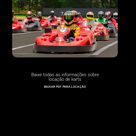
Baixe todas as informações sobre
locação de karts
BAIXAR PDF PARA LOCAÇÃO