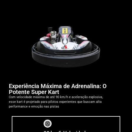
Experiência Máxima de Adrenalina: O
Potente Super Kart
Com velocidade máxima de até 90 km/h e aceleração explosiva,
esse kart é projetado para pilotos experientes que buscam alta
performance e emoção nas pistas