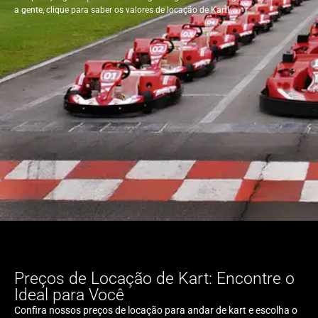
a gente, clique para saber os valores de locação de Kart!
Preços de Locação de Kart: Encontre o
Ideal para Você
Confira nossos preços de locação para andar de kart e escolha o