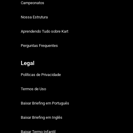
Campeonatos
Nossa Estrutura
Aprendendo Tudo sobre Kart
Perguntas Frequentes
Legal
Políticas de Privacidade
Termos de Uso
Baixar Briefing em Português
Baixar Briefing em Inglês
Baixar Termo Infantil