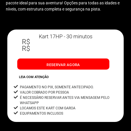
pacote ideal para sua aventura! Opções para todas as idades e
níveis, com estrutura completa e segurança na pista.
Kart 17HP - 30 minutos
R$
R$
RESERVAR AGORA
LEIA COM ATENÇÃO
PAGAMENTO NO PIX, SOMENTE ANTECIPADO.
VALOR COBRADO POR PESSOA
É NECESSÁRIO RESERVAR ANTES VIA MENSAGEM PELO
WHATSAPP
LOCAMOS ESTE KART COM GAROA
EQUIPAMENTOS INCLUSOS