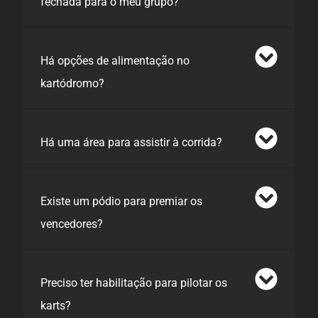
fechada para o meu grupo?
Há opções de alimentação no
kartódromo?
Há uma área para assistir à corrida?
Existe um pódio para premiar os
vencedores?
Preciso ter habilitação para pilotar os
karts?