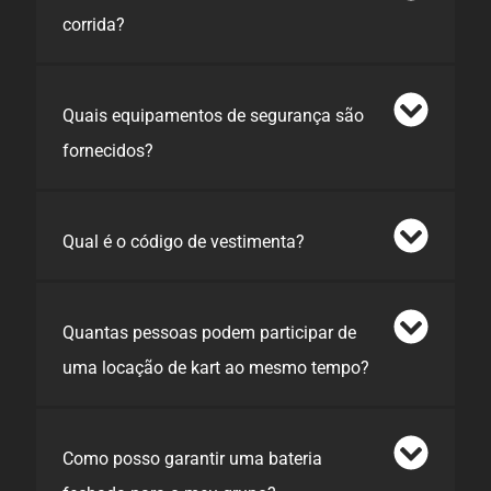
corrida?
Quais equipamentos de segurança são
fornecidos?
Qual é o código de vestimenta?
Quantas pessoas podem participar de
uma locação de kart ao mesmo tempo?
Como posso garantir uma bateria