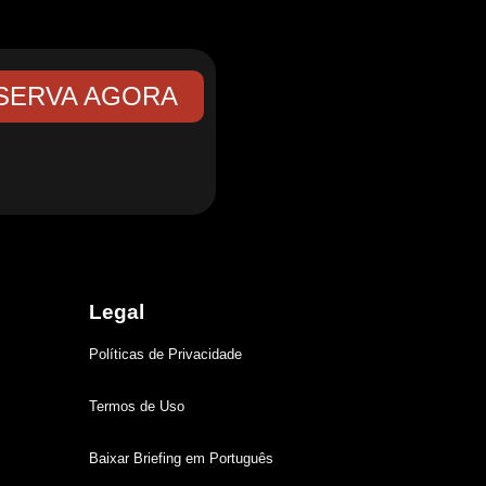
SERVA AGORA
Legal
Políticas de Privacidade
Termos de Uso
Baixar Briefing em Português