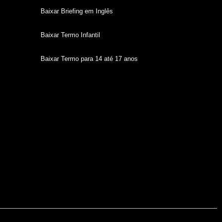
Baixar Briefing em Inglês
Baixar Termo Infantil
Baixar Termo para 14 até 17 anos